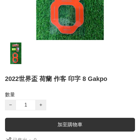
2022世界盃 荷蘭 作客 印字 8 Gakpo
數量
−
+
加至購物車