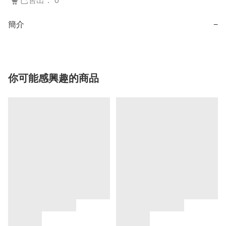
已售出： 0
簡介
−
你可能感興趣的商品