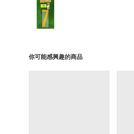
你可能感興趣的商品