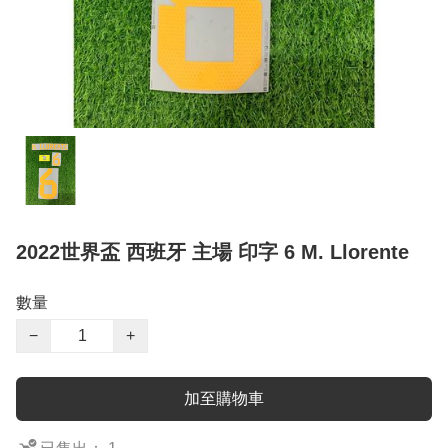
2022世界盃 西班牙 主場 印字 6 M. Llorente
數量
−
+
加至購物車