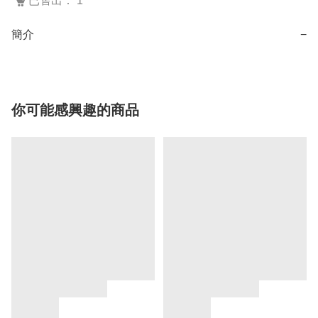
已售出： 1
簡介
−
你可能感興趣的商品