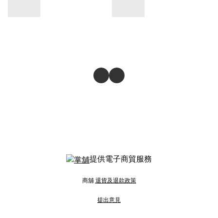
提供電子商貿服務
商舖
退貨及退款政策
提出意見