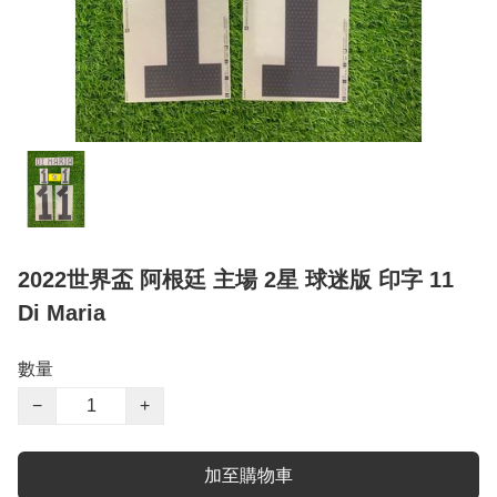
2022世界盃 阿根廷 主場 2星 球迷版 印字 11
Di Maria
數量
−
+
加至購物車