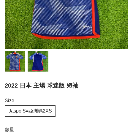
2022 日本 主場 球迷版 短袖
Size
Jaspo S=亞洲碼2XS
數量