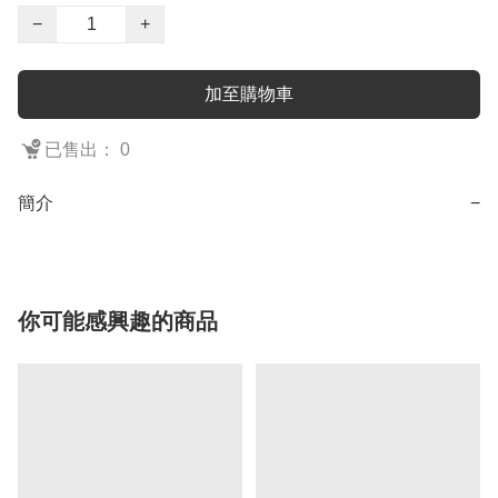
−
+
加至購物車
已售出： 0
簡介
−
你可能感興趣的商品