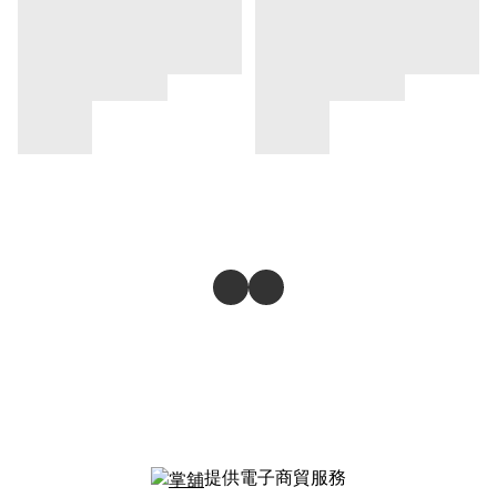
提供電子商貿服務