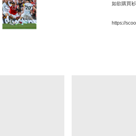
如欲購買衫
https://sc