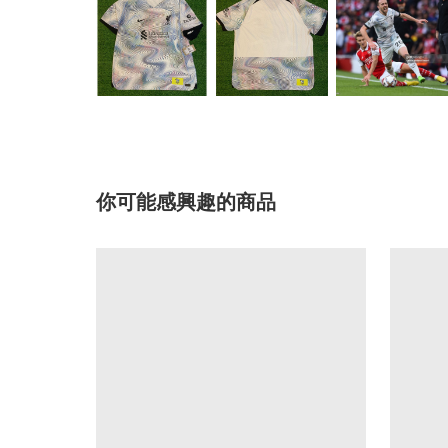
你可能感興趣的商品