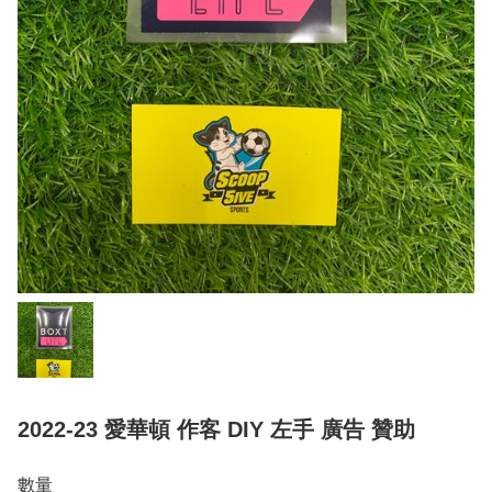
2022-23 愛華頓 作客 DIY 左手 廣告 贊助
數量