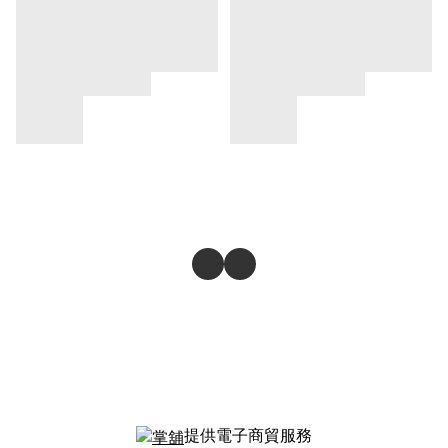
提供電子商貿服務