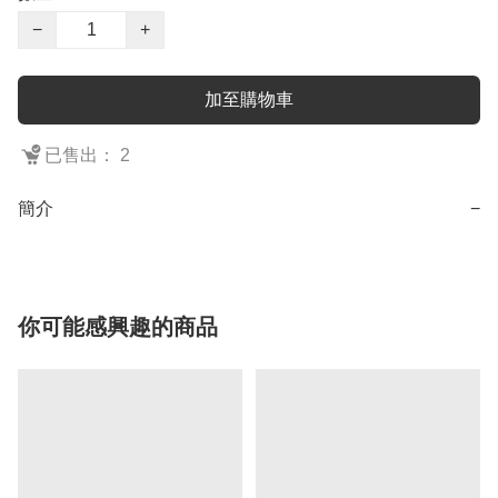
−
+
加至購物車
已售出： 2
簡介
−
你可能感興趣的商品