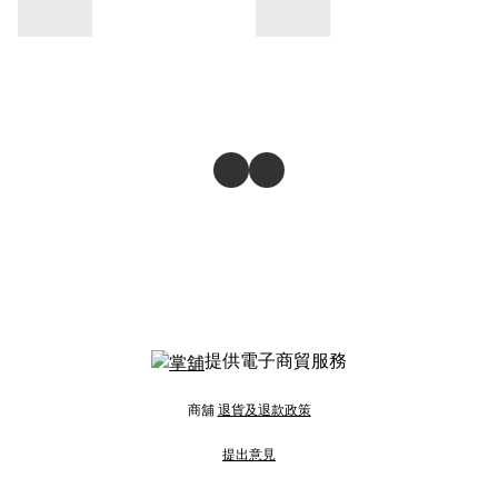
提供電子商貿服務
商舖
退貨及退款政策
提出意見