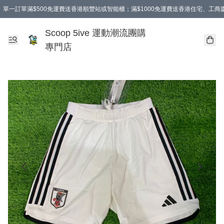
單一訂單滿$500免運費送香港順豐站或智能櫃；滿$1000免運費送香港住宅、工
Scoop 5ive 運動潮流團購
專門店