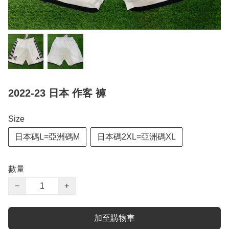
2022-23 日本 作客 褲
Size
日本碼L=亞洲碼M
日本碼2XL=亞洲碼XL
數量
−
+
加至購物車