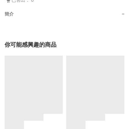
已售出： 0
簡介
−
你可能感興趣的商品