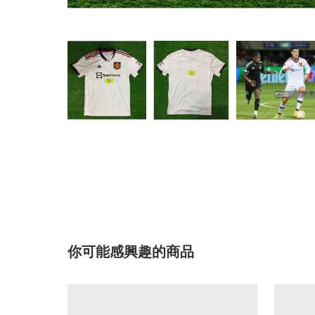
你可能感興趣的商品