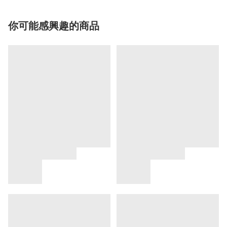
你可能感興趣的商品