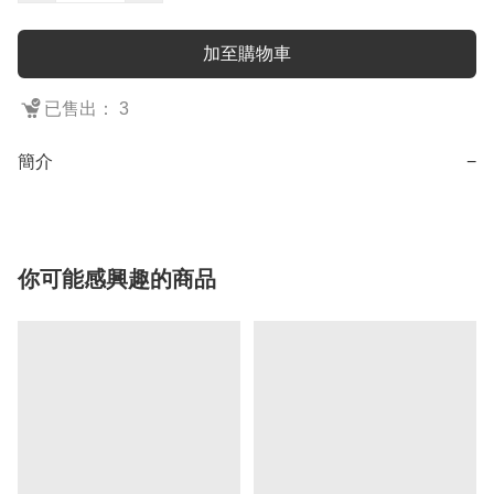
加至購物車
已售出： 3
簡介
−
你可能感興趣的商品