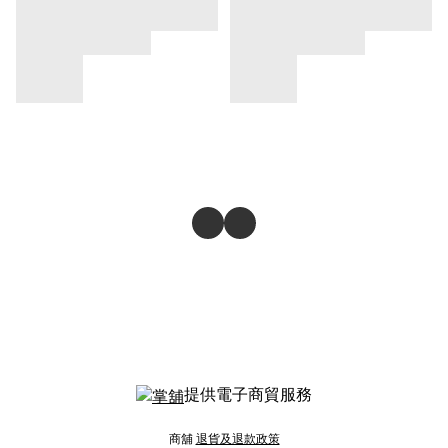
提供電子商貿服務
商舖
退貨及退款政策