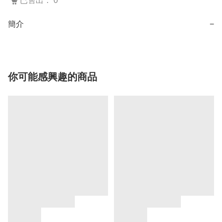
已售出： 0
簡介
−
你可能感興趣的商品