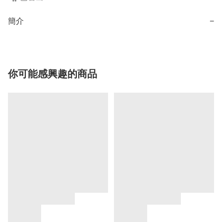
簡介
−
你可能感興趣的商品