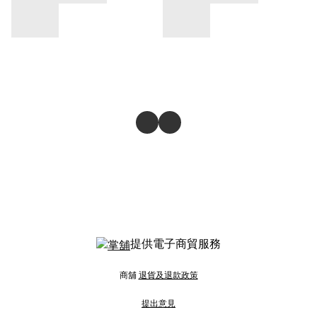
提供電子商貿服務
商舖
退貨及退款政策
提出意見