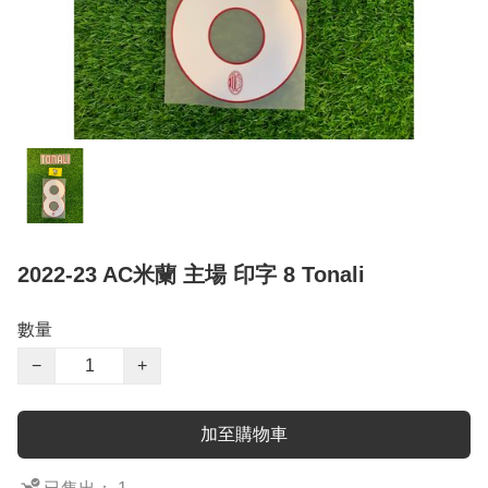
2022-23 AC米蘭 主場 印字 8 Tonali
數量
−
+
加至購物車