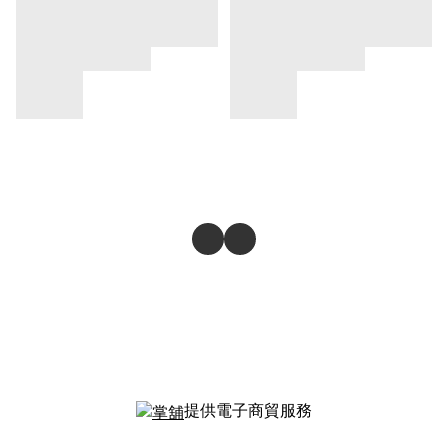
提供電子商貿服務