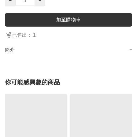
−
+
加至購物車
已售出： 1
簡介
−
你可能感興趣的商品