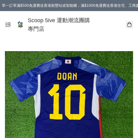
單一訂單滿$500免運費送香港順豐站或智能櫃；滿$1000免運費送香港住宅、工
Scoop 5ive 運動潮流團購
專門店