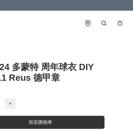
-24 多蒙特 周年球衣 DIY
11 Reus 德甲章
+
加至購物車