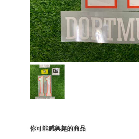
你可能感興趣的商品