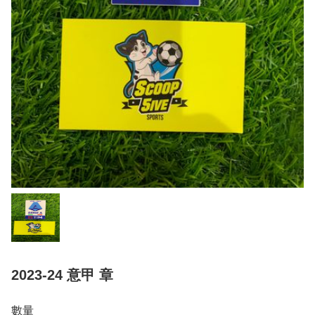
2023-24 意甲 章
數量