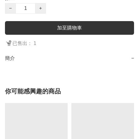
−
+
加至購物車
已售出： 1
簡介
−
你可能感興趣的商品