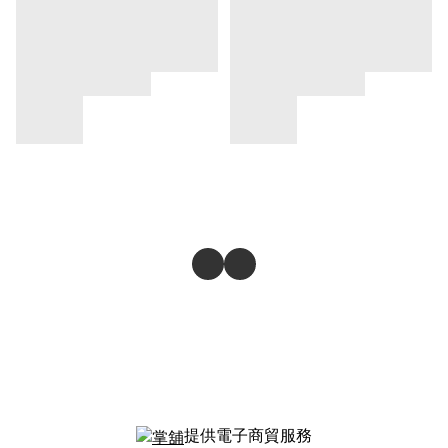
提供電子商貿服務