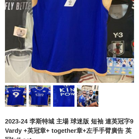
2023-24 李斯特城 主場 球迷版 短袖 連英冠字9
Vardy +英冠章+ together章+左手手臂廣告 英