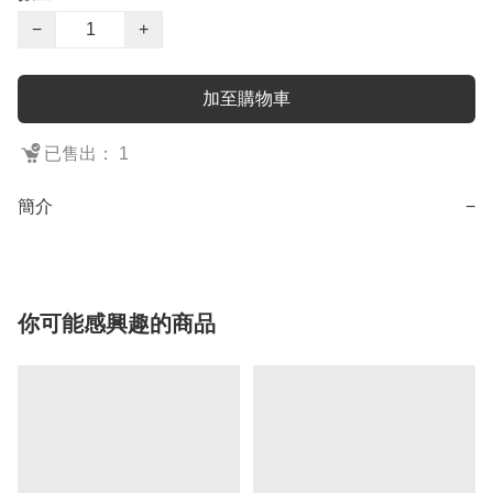
−
+
加至購物車
已售出： 1
簡介
−
你可能感興趣的商品