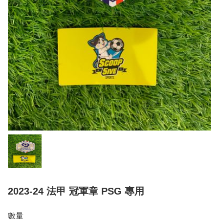
2023-24 法甲 冠軍章 PSG 專用
數量