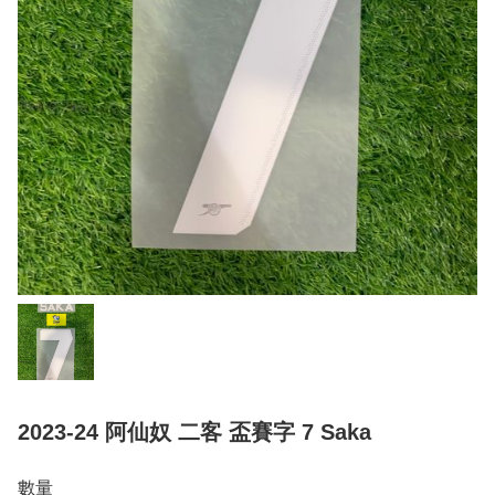
2023-24 阿仙奴 二客 盃賽字 7 Saka
數量