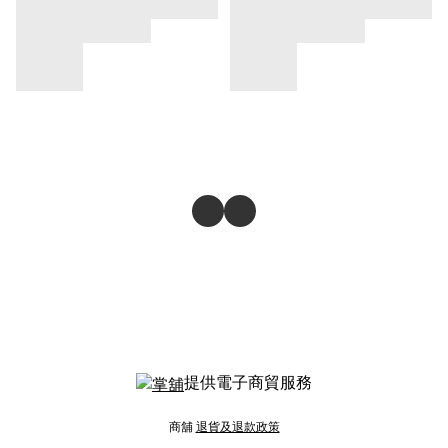
提供電子商貿服務
商舖
退貨及退款政策