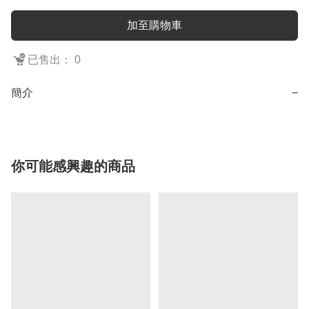
加至購物車
已售出： 0
簡介
−
你可能感興趣的商品