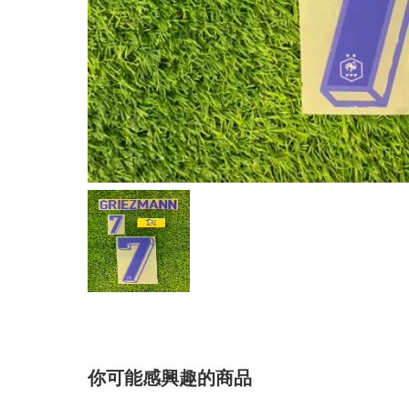
你可能感興趣的商品