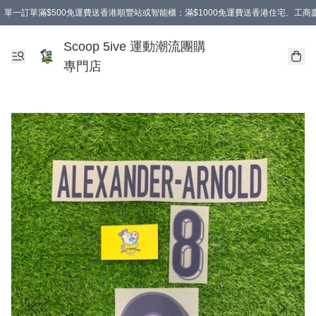
單一訂單滿$500免運費送香港順豐站或智能櫃；滿$1000免運費送香港住宅、工
Scoop 5ive 運動潮流團購
專門店