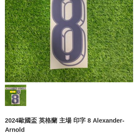
2024歐國盃 英格蘭 主場 印字 8 Alexander-
Arnold