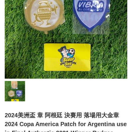
2024美洲盃 章 阿根廷 決賽用 落場用大金章
2024 Copa America Patch for Argentina use