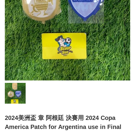
2024美洲盃 章 阿根廷 決賽用 2024 Copa
America Patch for Argentina use in Final