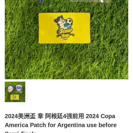
2024美洲盃 章 阿根廷4强前用 2024 Copa
America Patch for Argentina use before