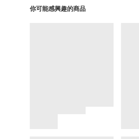
你可能感興趣的商品