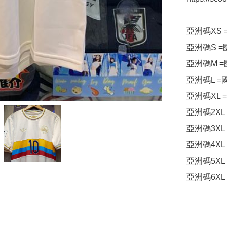
亞洲碼XS 
亞洲碼S =
亞洲碼M =
亞洲碼L =
亞洲碼XL =
亞洲碼2XL 
亞洲碼3XL 
亞洲碼4XL 
亞洲碼5XL 
亞洲碼6XL