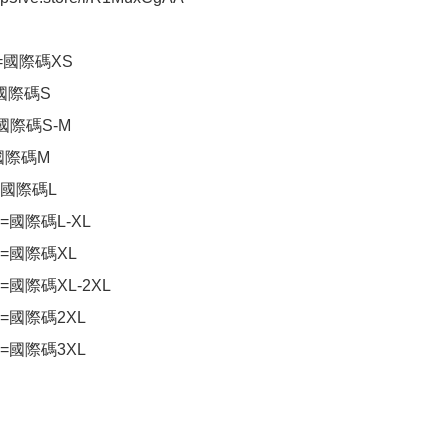
=國際碼XS

國際碼S

國際碼S-M

國際碼M

國際碼L

=國際碼L-XL

=國際碼XL

=國際碼XL-2XL

=國際碼2XL

 =國際碼3XL