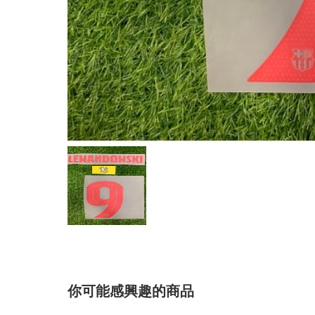
你可能感興趣的商品