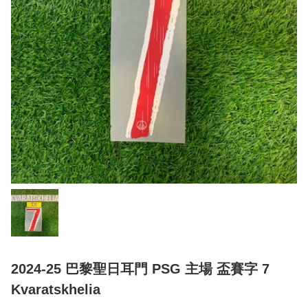
2024-25 巴黎聖日耳門 PSG 主場 盃賽字 7
Kvaratskhelia