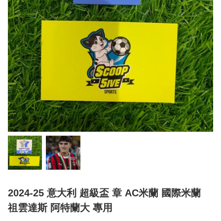
2024-25 意大利 超級盃 章 AC米蘭 國際米蘭
祖雲達斯 阿特蘭大 專用