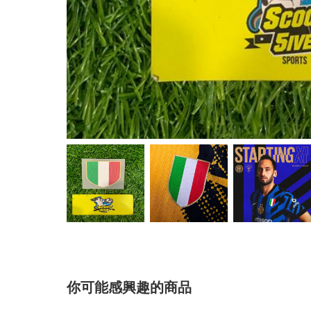
你可能感興趣的商品