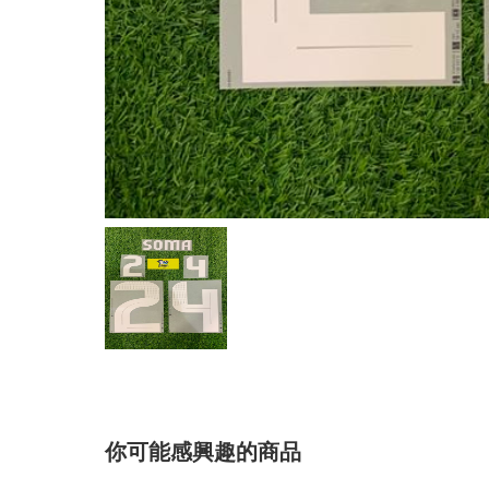
你可能感興趣的商品