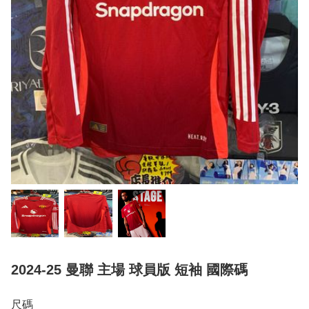
2024-25 曼聯 主場 球員版 短袖 國際碼
尺碼