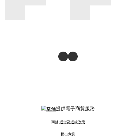
提供電子商貿服務
商舖
退貨及退款政策
提出意見