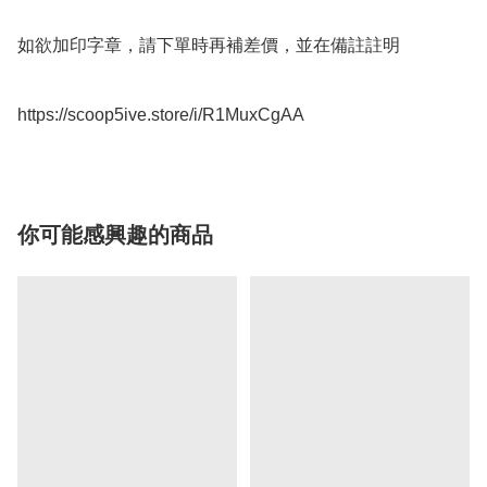
如欲加印字章，請下單時再補差價，並在備註註明

你可能感興趣的商品