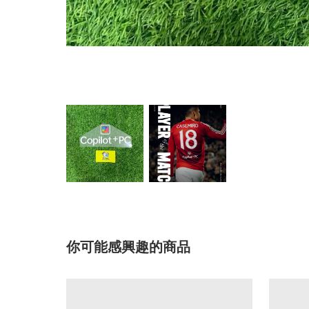
你可能感興趣的商品