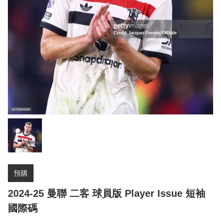
預購
2024-25 曼聯 二客 球員版 Player Issue 短袖
國際碼