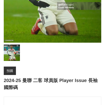
預購
2024-25 曼聯 二客 球員版 Player Issue 長袖
國際碼