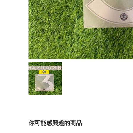
你可能感興趣的商品