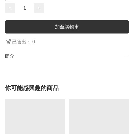
−
+
加至購物車
已售出： 0
簡介
−
你可能感興趣的商品