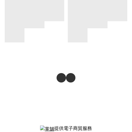
提供電子商貿服務