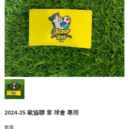
2024-25 歐協聯 章 球會 專用
數量