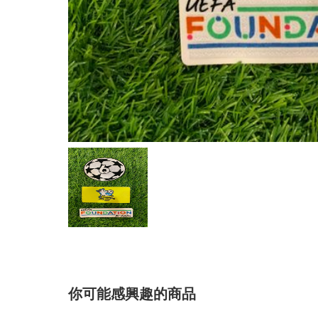
你可能感興趣的商品