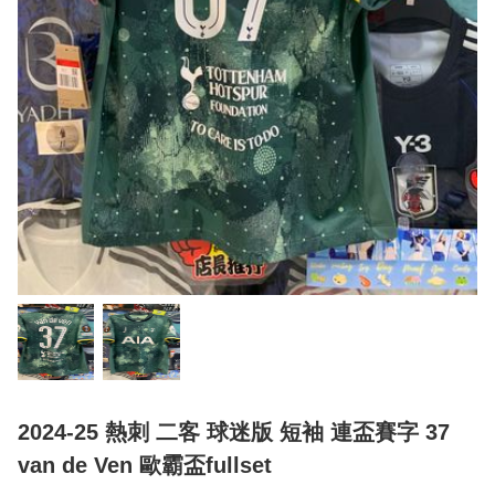
2024-25 熱刺 二客 球迷版 短袖 連盃賽字 37
van de Ven 歐霸盃fullset