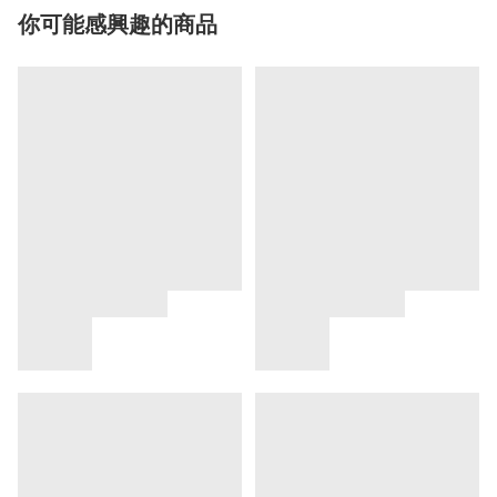
你可能感興趣的商品