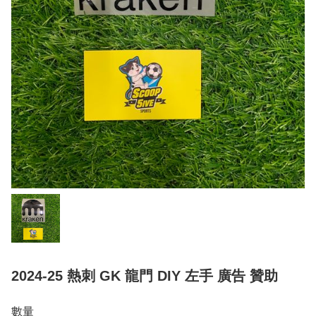
2024-25 熱刺 GK 龍門 DIY 左手 廣告 贊助
數量