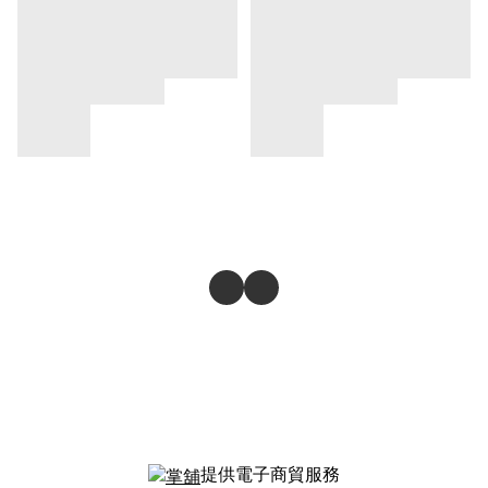
提供電子商貿服務