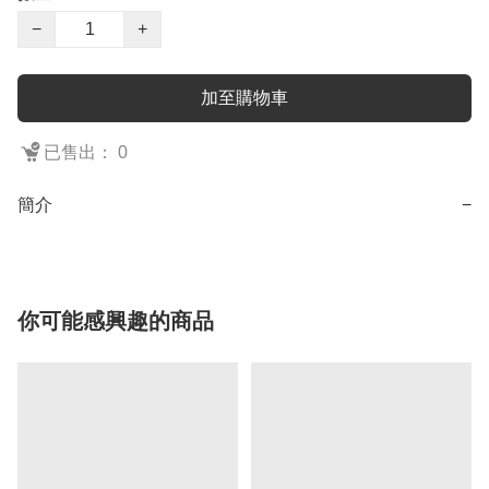
−
+
加至購物車
已售出： 0
簡介
−
你可能感興趣的商品