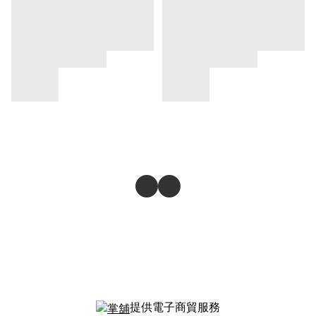
提供電子商貿服務