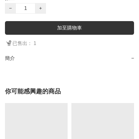
−
+
加至購物車
已售出： 1
簡介
−
你可能感興趣的商品