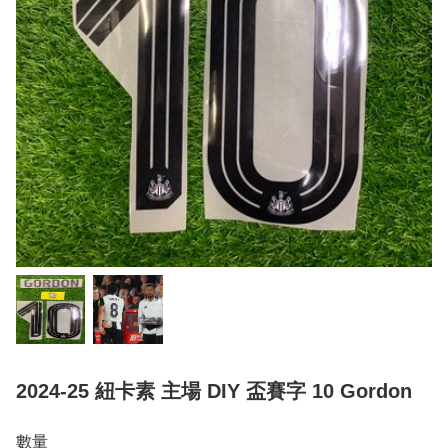
2024-25 紐卡素 主場 DIY 盃賽字 10 Gordon
數量