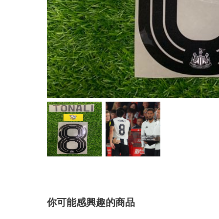
你可能感興趣的商品