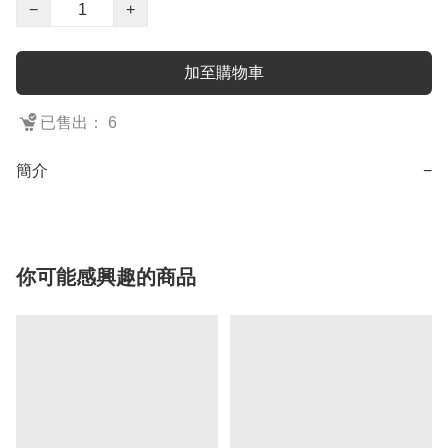
−
+
加至購物車
已售出： 6
簡介
−
你可能感興趣的商品