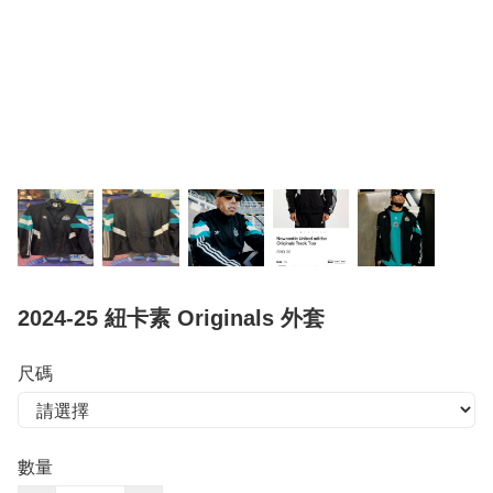
2024-25 紐卡素 Originals 外套
尺碼
數量