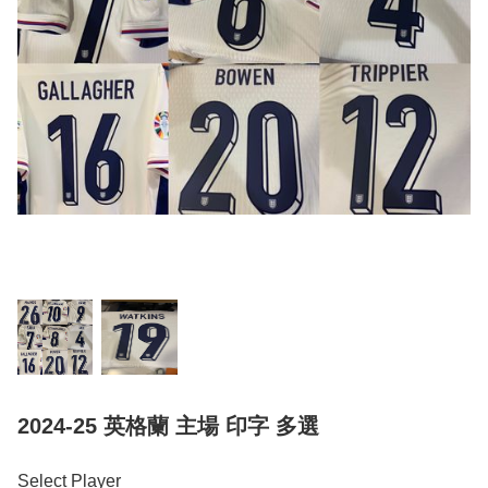
2024-25 英格蘭 主場 印字 多選
Select Player