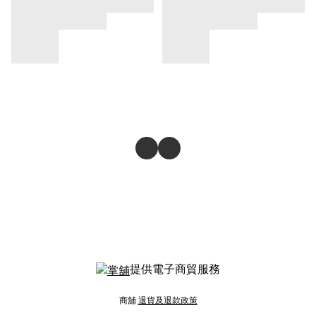
提供電子商貿服務
商舖
退貨及退款政策