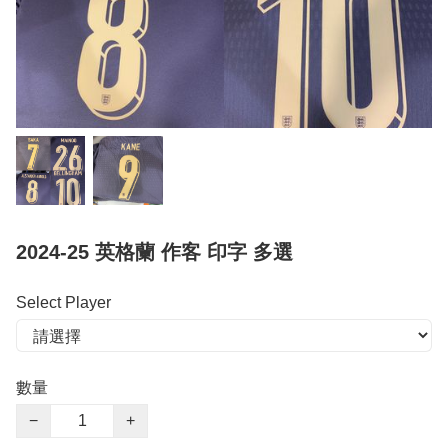
2024-25 英格蘭 作客 印字 多選
Select Player
數量
−
+