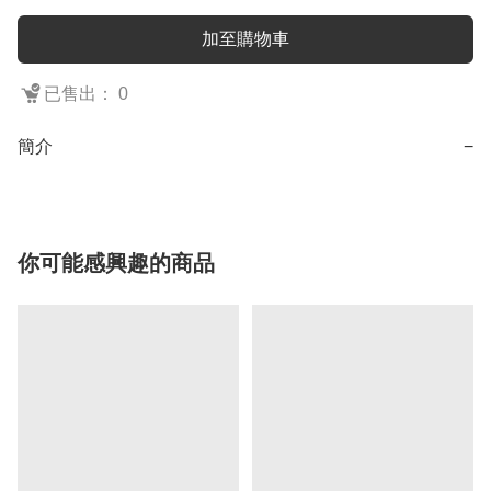
加至購物車
已售出： 0
簡介
−
你可能感興趣的商品