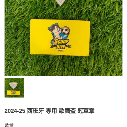
2024-25 西班牙 專用 歐國盃 冠軍章
數量