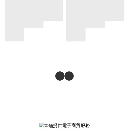
提供電子商貿服務