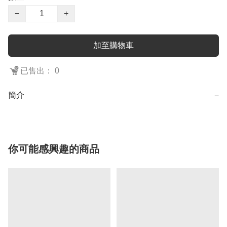
−
+
加至購物車
已售出： 0
簡介
−
你可能感興趣的商品