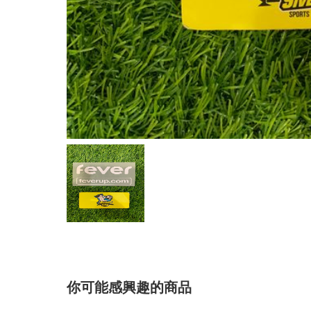
你可能感興趣的商品