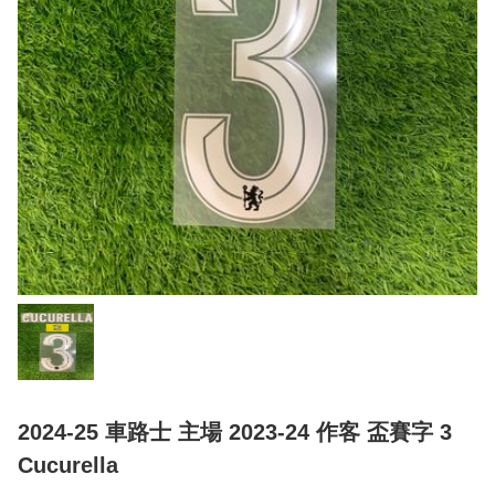
2024-25 車路士 主場 2023-24 作客 盃賽字 3
Cucurella